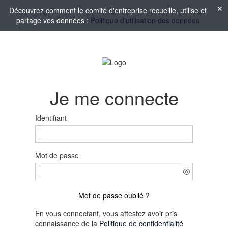
Découvrez comment le comité d'entreprise recueille, utilise et
partage vos données :
Politique d'utilisation des données
Je me connecte
Identifiant
Mot de passe
Mot de passe oublié ?
En vous connectant, vous attestez avoir pris
connaissance de la
Politique de confidentialité