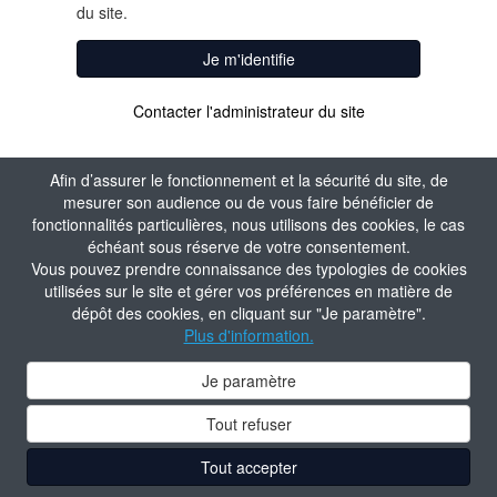
du site.
Je m'identifie
Contacter l'administrateur du site
Afin d’assurer le fonctionnement et la sécurité du site, de
mesurer son audience ou de vous faire bénéficier de
fonctionnalités particulières, nous utilisons des cookies, le cas
échéant sous réserve de votre consentement.
Vous pouvez prendre connaissance des typologies de cookies
utilisées sur le site et gérer vos préférences en matière de
dépôt des cookies, en cliquant sur "Je paramètre".
Plus d'information.
Je paramètre
Tout refuser
Tout accepter